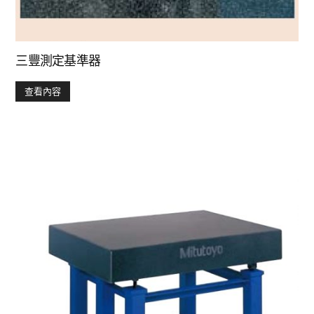
三豐測定基準器
查看內容