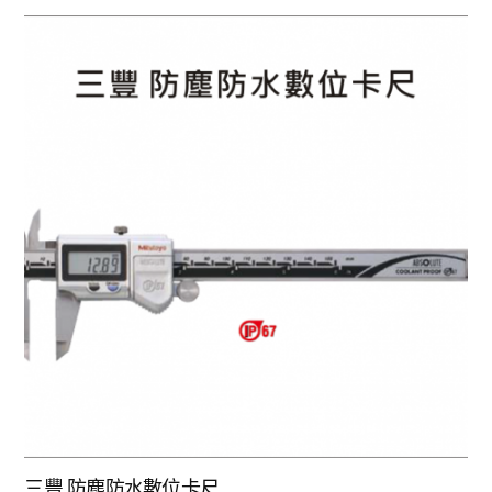
三豐 防塵防水數位卡尺