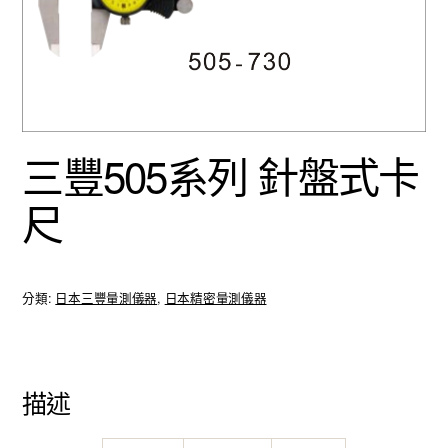
三豐505系列 針盤式卡
尺
分類:
日本三豐量測儀器
,
日本精密量測儀器
描述