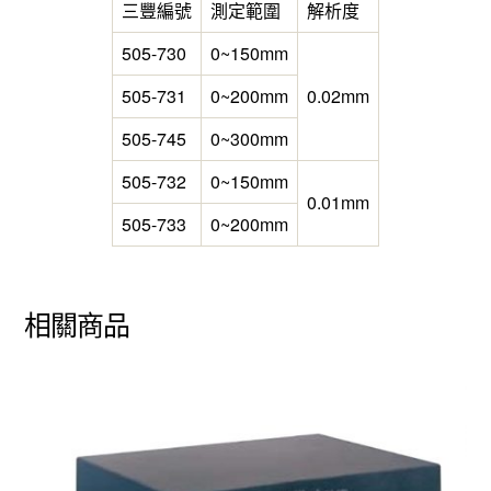
三豐編號
測定範圍
解析度
505-730
0~150mm
505-731
0~200mm
0.02mm
505-745
0~300mm
505-732
0~150mm
0.01mm
505-733
0~200mm
相關商品