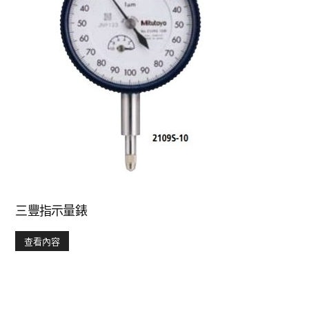
三豐指示量錶
查看內容