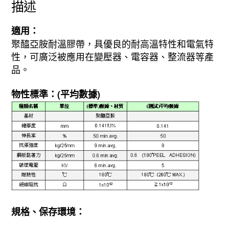
描述
適用：
聚醯亞胺耐溫膠帶，具優良的耐高溫特性和電氣特
性，可廣泛被應用在變壓器、電容器、整流器等產
品。
物性標準：(平均數據)
規格、保存環境：