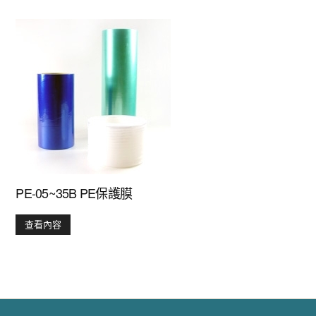
PE-05~35B PE保護膜
查看內容