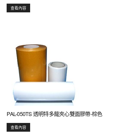
查看內容
PAL-050TS 透明特多龍夾心雙面膠帶-棕色
查看內容