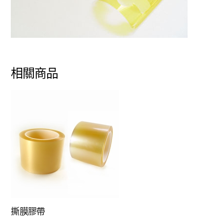
相關商品
撕膜膠帶