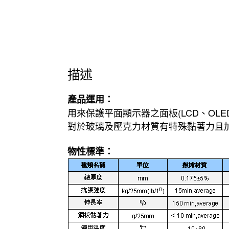
描述
產品運用：
用來保護平面顯示器之面板(LCD、OLED
對於玻璃及壓克力材質有特殊黏著力且
物性標準：