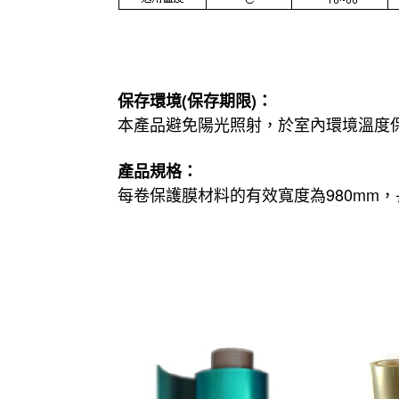
保存環境(保存期限)：
本產品避免陽光照射，於室內環境溫度
產品規格：
每卷保護膜材料的有效寬度為980mm，長