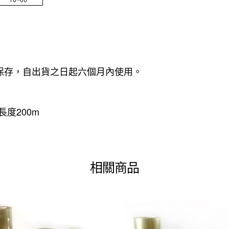
保存，自出貨之日起六個月內使用。
度200m
相關商品