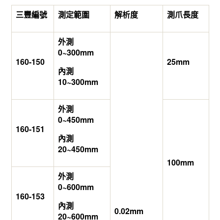
三豐編號
測定範圍
解析度
測爪長度
外測
0~300mm
160-150
25mm
內測
10~300mm
外測
0~450mm
160-151
內測
20~450mm
100mm
外測
0~600mm
160-153
內測
0.02mm
20~600mm