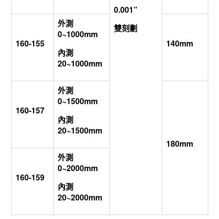
0.001”
外測
雙刻劃
0~1000mm
160-155
140mm
內測
20~1000mm
外測
0~1500mm
160-157
內測
20~1500mm
180mm
外測
0~2000mm
160-159
內測
20~2000mm