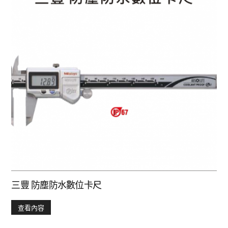
三豐 防塵防水數位卡尺
查看內容